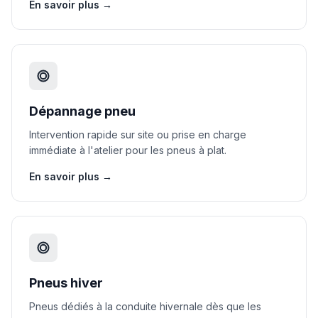
En savoir plus →
Dépannage pneu
Intervention rapide sur site ou prise en charge
immédiate à l'atelier pour les pneus à plat.
En savoir plus →
Pneus hiver
Pneus dédiés à la conduite hivernale dès que les