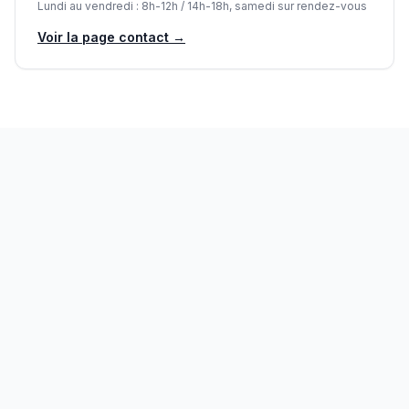
Lundi au vendredi : 8h-12h / 14h-18h, samedi sur rendez-vous
Voir la page contact →