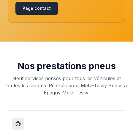
Page contact
Nos prestations pneus
Neuf services pensés pour tous les véhicules et
toutes les saisons. Réalisés pour Metz-Tessy Pneus à
Épagny-Metz-Tessy.