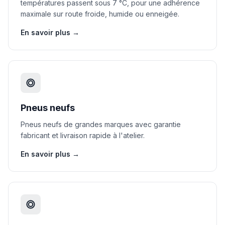
températures passent sous 7 °C, pour une adhérence
maximale sur route froide, humide ou enneigée.
En savoir plus →
Pneus neufs
Pneus neufs de grandes marques avec garantie
fabricant et livraison rapide à l'atelier.
En savoir plus →