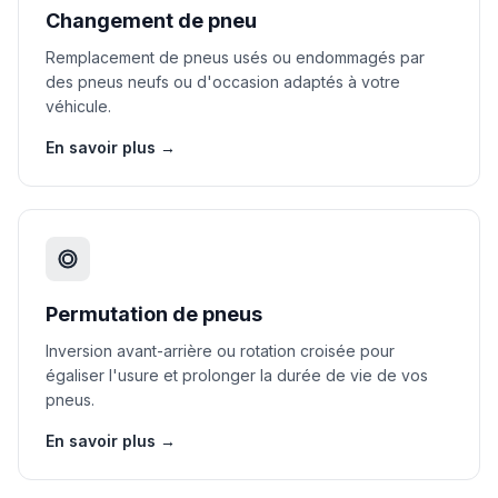
Changement de pneu
Remplacement de pneus usés ou endommagés par
des pneus neufs ou d'occasion adaptés à votre
véhicule.
En savoir plus →
Permutation de pneus
Inversion avant-arrière ou rotation croisée pour
égaliser l'usure et prolonger la durée de vie de vos
pneus.
En savoir plus →