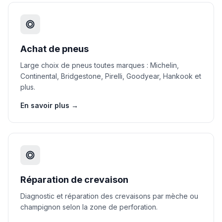
Achat de pneus
Large choix de pneus toutes marques : Michelin,
Continental, Bridgestone, Pirelli, Goodyear, Hankook et
plus.
En savoir plus →
Réparation de crevaison
Diagnostic et réparation des crevaisons par mèche ou
champignon selon la zone de perforation.