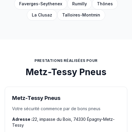
Faverges-Seythenex
Rumilly
Thônes
La Clusaz
Talloires-Montmin
PRESTATIONS RÉALISÉES POUR
Metz-Tessy Pneus
Metz-Tessy Pneus
Votre sécurité commence par de bons pneus
Adresse :
22, impasse du Bois, 74330 Épagny-Metz-
Tessy