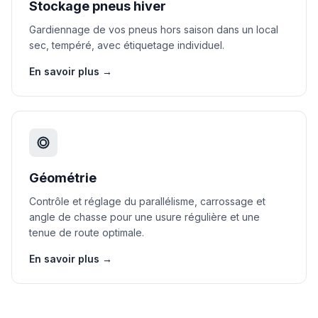
Stockage pneus hiver
Gardiennage de vos pneus hors saison dans un local
sec, tempéré, avec étiquetage individuel.
En savoir plus →
Géométrie
Contrôle et réglage du parallélisme, carrossage et
angle de chasse pour une usure régulière et une
tenue de route optimale.
En savoir plus →